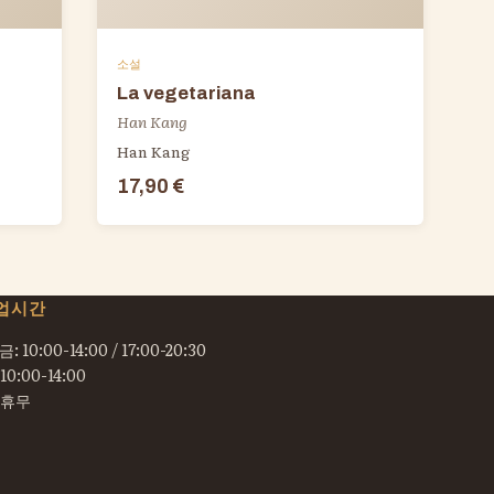
소설
La vegetariana
Han Kang
Han Kang
17,90 €
업시간
: 10:00-14:00 / 17:00-20:30
10:00-14:00
 휴무