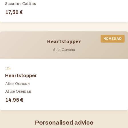
Suzanne Collins
17,50 €
NOVEDAD
Heartstopper
Alice Oseman
12+
Heartstopper
Alice Oseman
Alice Oseman
14,95 €
Personalised advice