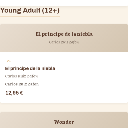
Young Adult (12+)
El principe de la niebla
Carlos Ruiz Zafon
12+
El principe de la niebla
Carlos Ruiz Zafon
Carlos Ruiz Zafon
12,95 €
Wonder