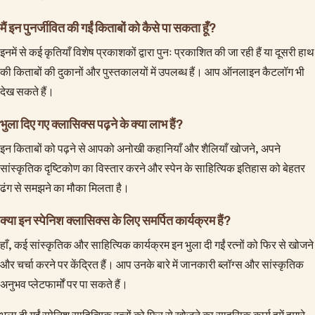
मैं इन पुनर्जीवित की गईं किताबों को कैसे पा सकता हूँ?
इनमें से कई कृतियाँ विशेष प्रकाशकों द्वारा पुनः प्रकाशित की जा रही हैं या दूसरी हाथ
की किताबों की दुकानों और पुस्तकालयों में उपलब्ध हैं। आप ऑनलाइन कैटलॉग भी
देख सकते हैं।
भुला दिए गए क्लासिक्स पढ़ने के क्या लाभ हैं?
इन किताबों को पढ़ने से आपको अनोखी कहानियाँ और शैलियाँ खोजने, अपने
सांस्कृतिक दृष्टिकोण का विस्तार करने और स्पेन के साहित्यिक इतिहास को बेहतर
ढंग से समझने का मौका मिलता है।
क्या इन स्पेनिश क्लासिक्स के लिए समर्पित कार्यक्रम हैं?
हाँ, कई सांस्कृतिक और साहित्यिक कार्यक्रम इन भुला दी गईं रत्नों को फिर से खोजने
और चर्चा करने पर केंद्रित हैं। आप उनके बारे में जानकारी ब्लॉग्स और सांस्कृतिक
अनुभव प्लेटफार्मों पर पा सकते हैं।
भुला दी गईं स्पेनिश साहित्यिक रत्नों को फिर से खोजने का साहसिक कार्य हमें हमारे