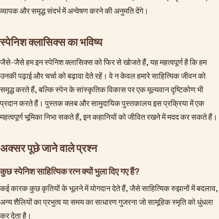
व्यापक और समृद्ध संदर्भ में अन्वेषण करने की अनुमति देंगे।
स्पेनिश क्लासिक्स का भविष्य
जैसे-जैसे हम इन स्पेनिश क्लासिक्स को फिर से खोजते हैं, यह महत्वपूर्ण है कि हम
उनकी पढ़ाई और चर्चा को बढ़ावा देते रहें। वे न केवल हमारे साहित्यिक जीवन को
समृद्ध करते हैं, बल्कि स्पेन के सांस्कृतिक विकास पर एक मूल्यवान दृष्टिकोण भी
प्रदान करते हैं। पुस्तक क्लब और सामुदायिक पुस्तकालय इस प्रक्रिया में एक
महत्वपूर्ण भूमिका निभा सकते हैं, इन कहानियों को जीवित रखने में मदद कर सकते हैं।
अक्सर पूछे जाने वाले प्रश्न
कुछ स्पेनिश साहित्यिक रत्न क्यों भुला दिए गए हैं?
कई कारक कुछ कृतियों के भूलने में योगदान देते हैं, जैसे साहित्यिक रुझानों में बदलाव,
अन्य शैलियों का प्रभुत्व या समय का साधारण गुजरना जो सामूहिक स्मृति को धुंधला
कर देता है।