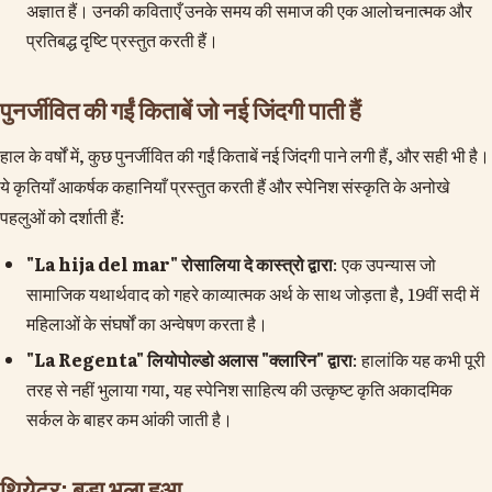
अज्ञात हैं। उनकी कविताएँ उनके समय की समाज की एक आलोचनात्मक और
प्रतिबद्ध दृष्टि प्रस्तुत करती हैं।
पुनर्जीवित की गईं किताबें जो नई जिंदगी पाती हैं
हाल के वर्षों में, कुछ पुनर्जीवित की गईं किताबें नई जिंदगी पाने लगी हैं, और सही भी है।
ये कृतियाँ आकर्षक कहानियाँ प्रस्तुत करती हैं और स्पेनिश संस्कृति के अनोखे
पहलुओं को दर्शाती हैं:
"La hija del mar" रोसालिया दे कास्त्रो द्वारा
: एक उपन्यास जो
सामाजिक यथार्थवाद को गहरे काव्यात्मक अर्थ के साथ जोड़ता है, 19वीं सदी में
महिलाओं के संघर्षों का अन्वेषण करता है।
"La Regenta" लियोपोल्डो अलास "क्लारिन" द्वारा
: हालांकि यह कभी पूरी
तरह से नहीं भुलाया गया, यह स्पेनिश साहित्य की उत्कृष्ट कृति अकादमिक
सर्कल के बाहर कम आंकी जाती है।
थियेटर: बड़ा भूला हुआ