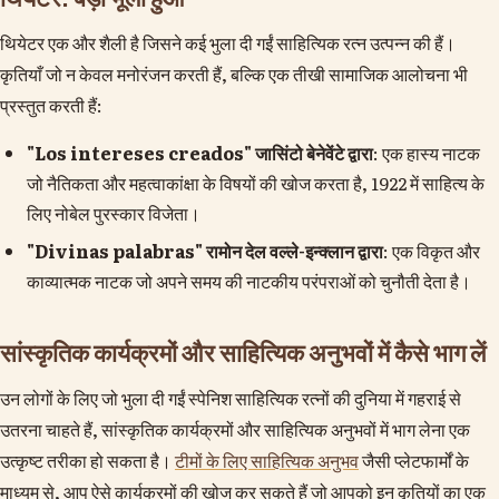
थियेटर एक और शैली है जिसने कई भुला दी गईं साहित्यिक रत्न उत्पन्न की हैं।
कृतियाँ जो न केवल मनोरंजन करती हैं, बल्कि एक तीखी सामाजिक आलोचना भी
प्रस्तुत करती हैं:
"Los intereses creados" जासिंटो बेनेवेंटे द्वारा
: एक हास्य नाटक
जो नैतिकता और महत्वाकांक्षा के विषयों की खोज करता है, 1922 में साहित्य के
लिए नोबेल पुरस्कार विजेता।
"Divinas palabras" रामोन देल वल्ले-इन्क्लान द्वारा
: एक विकृत और
काव्यात्मक नाटक जो अपने समय की नाटकीय परंपराओं को चुनौती देता है।
सांस्कृतिक कार्यक्रमों और साहित्यिक अनुभवों में कैसे भाग लें
उन लोगों के लिए जो भुला दी गईं स्पेनिश साहित्यिक रत्नों की दुनिया में गहराई से
उतरना चाहते हैं, सांस्कृतिक कार्यक्रमों और साहित्यिक अनुभवों में भाग लेना एक
उत्कृष्ट तरीका हो सकता है।
टीमों के लिए साहित्यिक अनुभव
जैसी प्लेटफार्मों के
माध्यम से, आप ऐसे कार्यक्रमों की खोज कर सकते हैं जो आपको इन कृतियों का एक