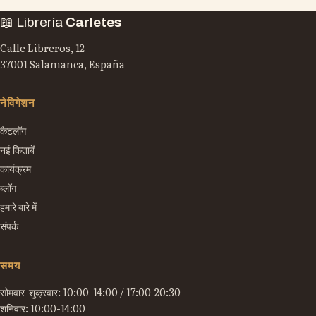
📖 Librería
Carletes
Calle Libreros, 12
37001 Salamanca, España
नेविगेशन
कैटलॉग
नई किताबें
कार्यक्रम
ब्लॉग
हमारे बारे में
संपर्क
समय
सोमवार-शुक्रवार: 10:00-14:00 / 17:00-20:30
शनिवार: 10:00-14:00