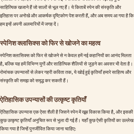
साहित्यिक खजाने हैं जो सालों से भूल गए हैं। ये किताबें स्पेन की संस्कृति और
इतिहास पर अनोखे और आकर्षक दृष्टिकोण पेश करती हैं, और अब समय आ गया है कि
हम इन्हें अपनी अलमारियों में जगह दें।
स्पेनिश क्लासिक्स को फिर से खोजने का महत्व
स्पेनिश क्लासिक्स को फिर से खोजने से न केवल हमें नई कहानियों का आनंद मिलता
है, बल्कि यह हमें विभिन्न युगों और साहित्यिक शैलियों से जुड़ने का अवसर भी देता है।
रोमांचक उपन्यासों से लेकर गहरी कविता तक, ये खोई हुई कृतियाँ हमारे साहित्य और
संस्कृति की समझ को समृद्ध कर सकती हैं।
ऐतिहासिक उपन्यासों की उत्कृष्ट कृतियाँ
ऐतिहासिक उपन्यास एक ऐसा शैली है जिसने स्पेन में खूब विकास किया है, और इसकी
कुछ उत्कृष्ट कृतियाँ अनुचित रूप से भुला दी गई हैं। यहाँ कुछ ऐसी कृतियों का उल्लेख
किया गया है जिन्हें पुनर्जीवित किया जाना चाहिए: