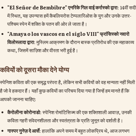
"El Señor de Bembibre" एनरिके गिल वाई कर्रास्को द्वारा
: 14वीं सदी
में स्थित, यह उपन्यास हमें कैबलियरोस टेम्पलारिओस के युग और उनके उत्तर-
पश्चिम स्पेन में शक्ति के पतन की ओर ले जाता है।
"Amaya o los vascos en el siglo VIII" फ्रांसिस्को नवारो
विलोस्लादा द्वारा
: मुस्लिम आक्रमण के दौरान बास्क प्रतिरोध की एक महाकाव्य
कथा, जिसमें साज़िश और वीरता भरी हुई है।
कवियों को दूसरा मौका देने योग्य
स्पेनिश कविता की एक समृद्ध परंपरा है, लेकिन सभी कवियों को वह मान्यता नहीं मिली
है जो वे हकदार हैं। यहाँ कुछ कवियों का परिचय दिया गया है जिन्हें हम मानते हैं कि
आपको जानना चाहिए:
कैरोलीना कोरोनाडो
: स्पेनिश रोमांटिसिज्म की एक शक्तिशाली आवाज़, उनकी
कविता गहरी संवेदनशीलता और स्वतंत्रता के प्रति जुनून को दर्शाती है।
गास्पर नुनेज़ दे आर्से
: हालांकि अपने समय में बहुत लोकप्रिय थे, आज लगभग