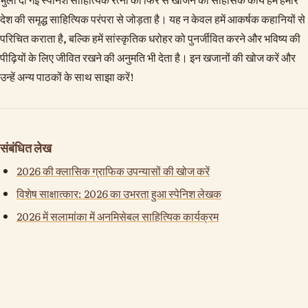
देश की समृद्ध साहित्यिक परंपरा से जोड़ता है। यह न केवल हमें आकर्षक कहानियों से
परिचित कराता है, बल्कि हमें सांस्कृतिक धरोहर को पुनर्जीवित करने और भविष्य की
पीढ़ियों के लिए जीवित रखने की अनुमति भी देता है। इन खजानों की खोज करें और
उन्हें अन्य पाठकों के साथ साझा करें!
संबंधित लेख
2026 की क्लासिक ग्राफिक उपन्यासों की खोज करें
विशेष साक्षात्कार: 2026 का उभरता हुआ स्पेनिश लेखक
2026 में सलामांका में अनमिसेबल साहित्यिक कार्यक्रम