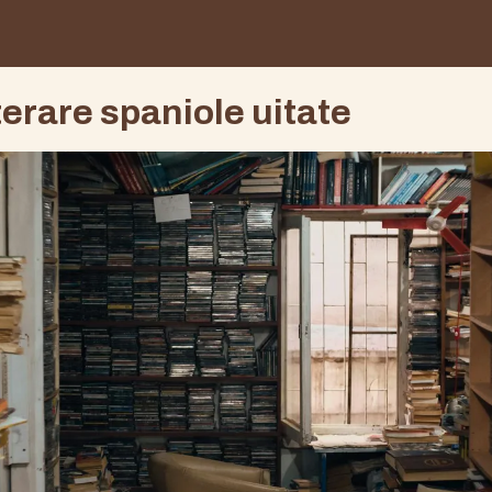
iterare spaniole uitate