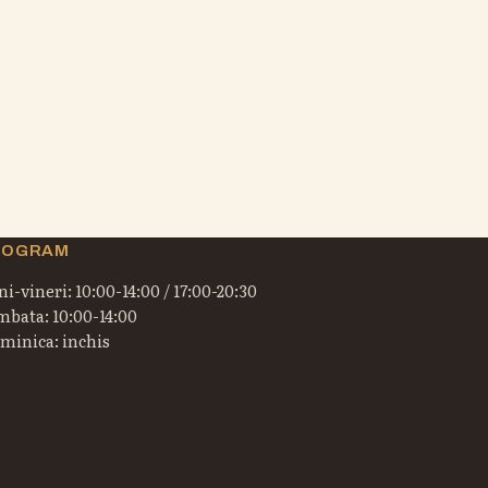
ROGRAM
i-vineri: 10:00-14:00 / 17:00-20:30
mbata: 10:00-14:00
minica: inchis